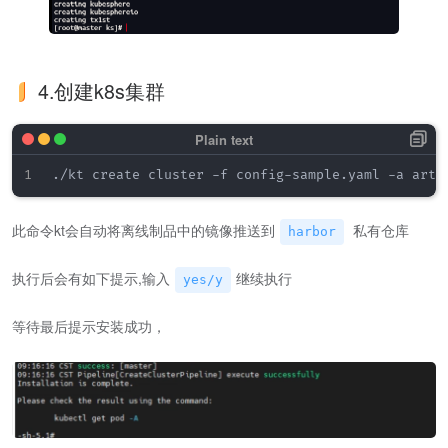
4.创建k8s集群
此命令kt会自动将离线制品中的镜像推送到
私有仓库
harbor
执行后会有如下提示,输入
继续执行
yes/y
等待最后提示安装成功，