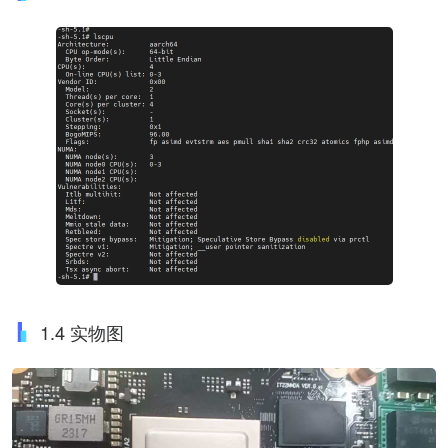
1.4 实物图