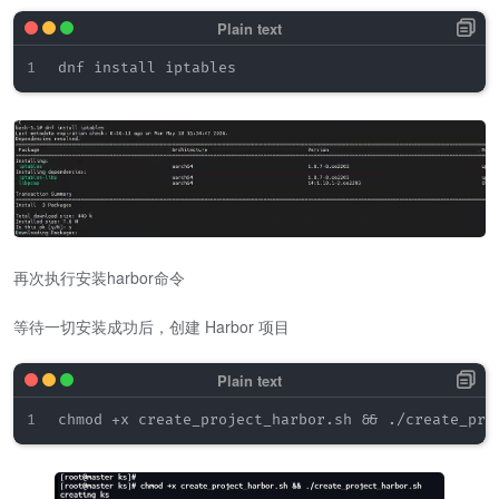
再次执行安装harbor命令
等待一切安装成功后，创建 Harbor 项目