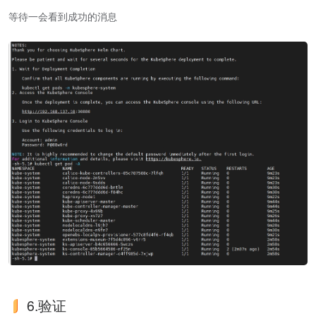
等待一会看到成功的消息
6.验证