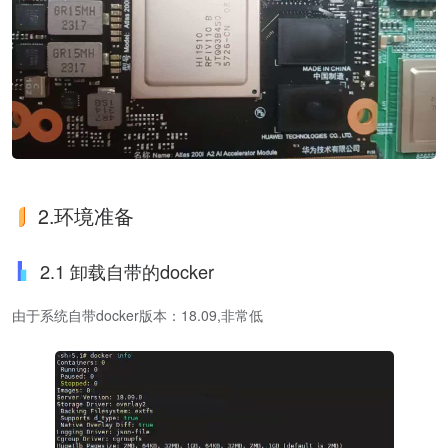
2.环境准备
2.1 卸载自带的docker
由于系统自带docker版本：18.09,非常低