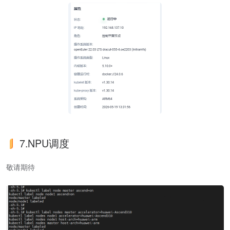
7.NPU调度
敬请期待