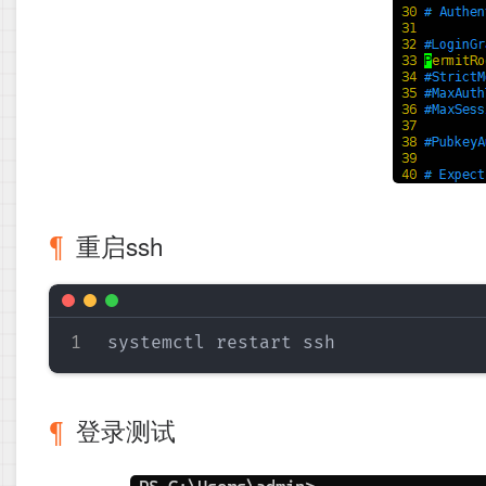
重启ssh
登录测试