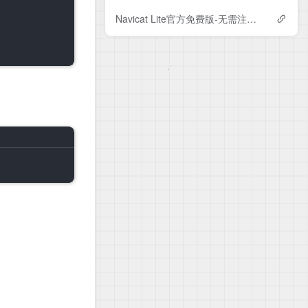
Navicat Lite官方免费版-无需注册登录的绝版版本